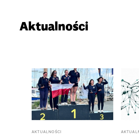
Aktualności
AKTUALNOŚCI
AKTUAL