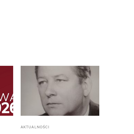
AKTUALNOŚCI
AKTUALNOŚC