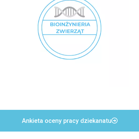
Ankieta oceny pracy dziekanatu