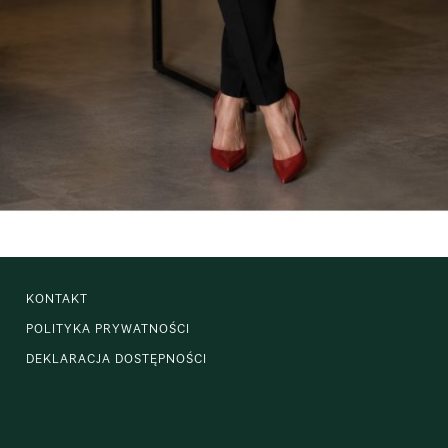
KONTAKT
POLITYKA PRYWATNOŚCI
DEKLARACJA DOSTĘPNOŚCI